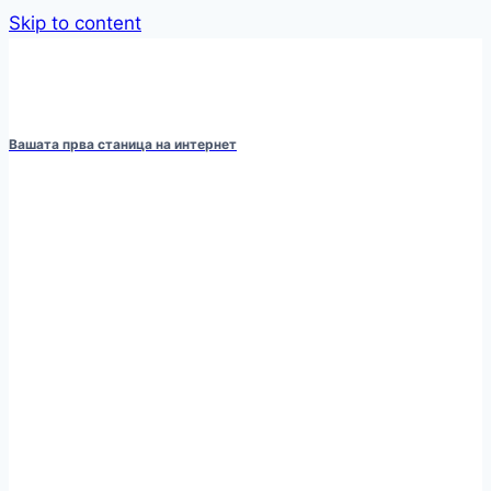
Skip to content
Вашата прва станица на интернет