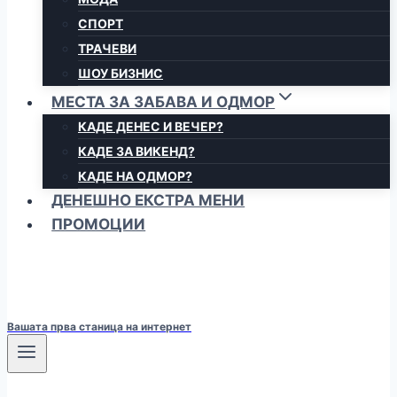
СПОРТ
ТРАЧЕВИ
ШОУ БИЗНИС
МЕСТА ЗА ЗАБАВА И ОДМОР
КАДЕ ДЕНЕС И ВЕЧЕР?
КАДЕ ЗА ВИКЕНД?
КАДЕ НА ОДМОР?
ДЕНЕШНО ЕКСТРА МЕНИ
ПРОМОЦИИ
Вашата прва станица на интернет