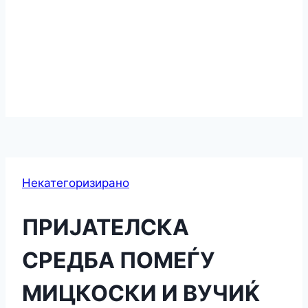
Некатегоризирано
ПРИЈАТЕЛСКА
СРЕДБА ПОМЕЃУ
МИЦКОСКИ И ВУЧИЌ