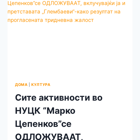
ДОМА
|
КУЛТУРА
Сите активности во
НУЦК “Марко
Цепенков”се
ОДЛОЖУВААТ,