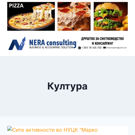
Култура