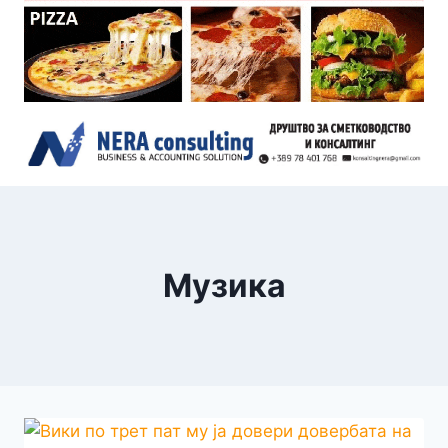
Музика