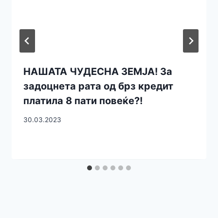
НАШАТА ЧУДЕСНА ЗЕМЈА! За
задоцнета рата од брз кредит
платила 8 пати повеќе?!
30.03.2023