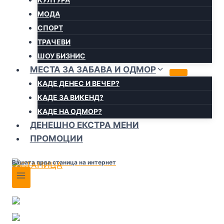
МОДА
СПОРТ
ТРАЧЕВИ
ШОУ БИЗНИС
МЕСТА ЗА ЗАБАВА И ОДМОР
КАДЕ ДЕНЕС И ВЕЧЕР?
КАДЕ ЗА ВИКЕНД?
КАДЕ НА ОДМОР?
ДЕНЕШНО ЕКСТРА МЕНИ
ПРОМОЦИИ
Вашата прва станица на интернет