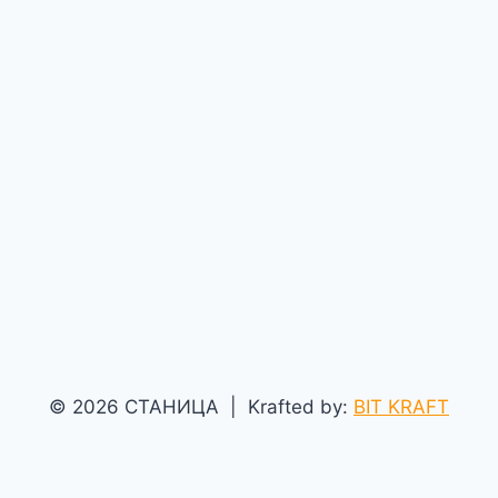
© 2026 СТАНИЦА | Krafted by:
BIT KRAFT