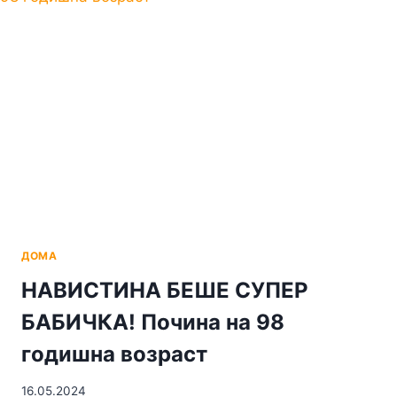
ОЧЕКУВА
ВО
ТЕКОТ
НА
ЦЕЛИОТ
ДЕН
ДОМА
НАВИСТИНА БЕШЕ СУПЕР
БАБИЧКА! Почина на 98
годишна возраст
16.05.2024