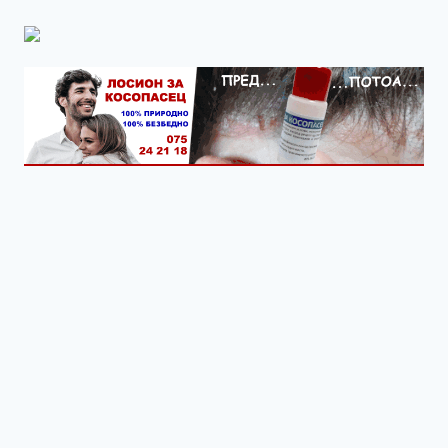
ВОЗРАСТ