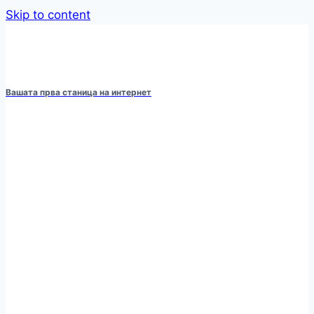
Skip to content
Вашата прва станица на интернет