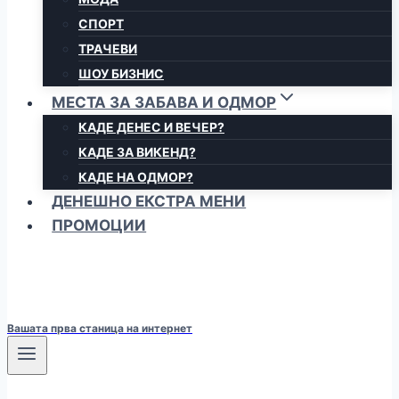
СПОРТ
ТРАЧЕВИ
ШОУ БИЗНИС
МЕСТА ЗА ЗАБАВА И ОДМОР
КАДЕ ДЕНЕС И ВЕЧЕР?
КАДЕ ЗА ВИКЕНД?
КАДЕ НА ОДМОР?
ДЕНЕШНО ЕКСТРА МЕНИ
ПРОМОЦИИ
Вашата прва станица на интернет