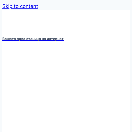
Skip to content
Вашата прва станица на интернет