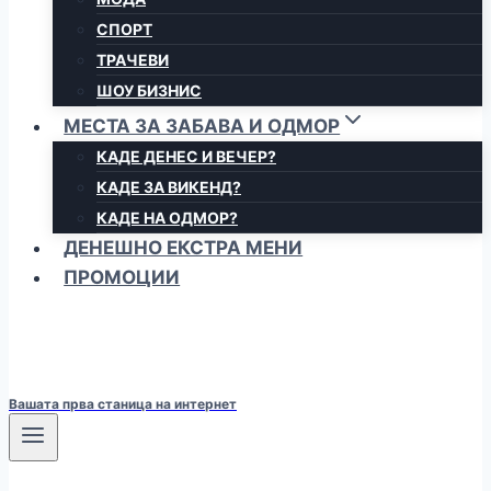
СПОРТ
ТРАЧЕВИ
ШОУ БИЗНИС
МЕСТА ЗА ЗАБАВА И ОДМОР
КАДЕ ДЕНЕС И ВЕЧЕР?
КАДЕ ЗА ВИКЕНД?
КАДЕ НА ОДМОР?
ДЕНЕШНО ЕКСТРА МЕНИ
ПРОМОЦИИ
Вашата прва станица на интернет