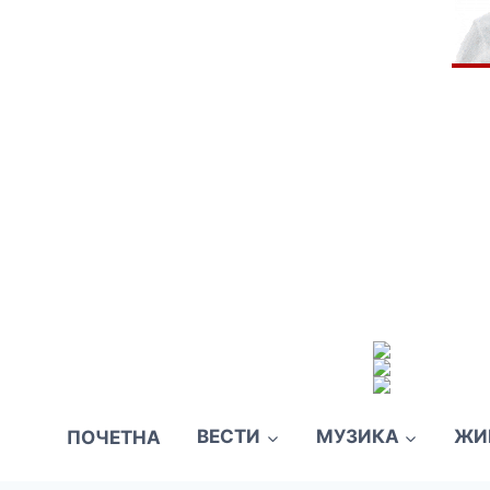
ПОЧЕТНА
ВЕСТИ
МУЗИКА
ЖИ