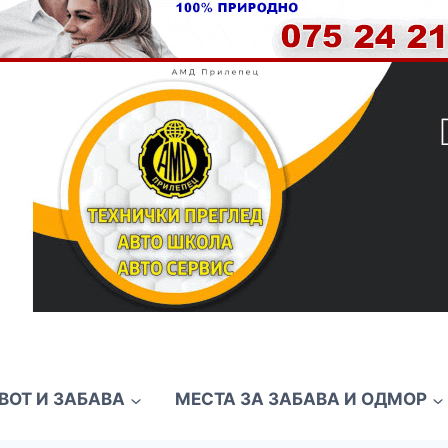
ВОТ И ЗАБАВА
МЕСТА ЗА ЗАБАВА И ОДМОР