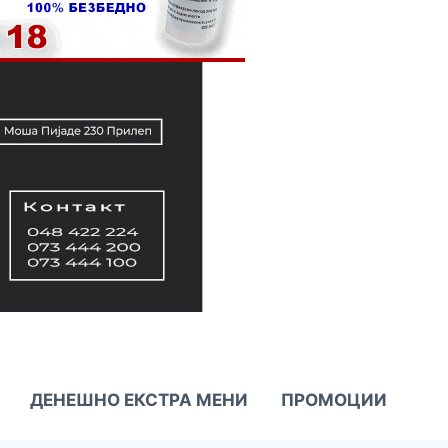
ДЕНЕШНО ЕКСТРА МЕНИ
ПРОМОЦИИ