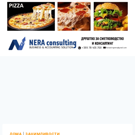
ДОМА
|
ЗАНИМЛИВОСТИ