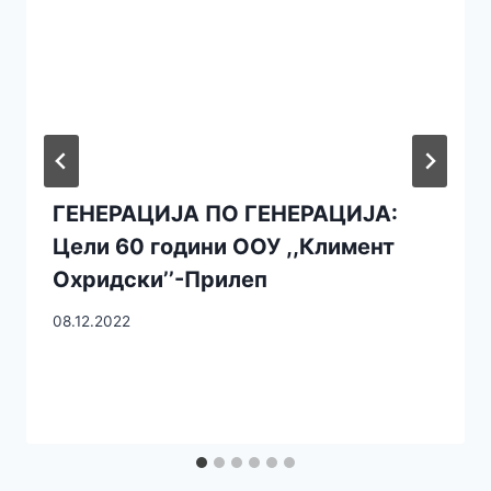
ГЕНЕРАЦИЈА ПО ГЕНЕРАЦИЈА:
Цели 60 години ООУ ,,Климент
Охридски’’-Прилеп
08.12.2022