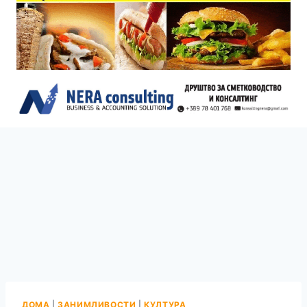
ДОМА
|
ЗАНИМЛИВОСТИ
|
КУЛТУРА