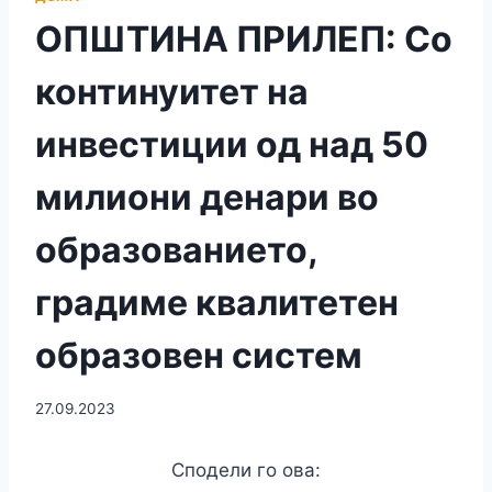
ОПШТИНА ПРИЛЕП: Со
континуитет на
инвестиции од над 50
милиони денари во
образованието,
градиме квалитетен
образовен систем
27.09.2023
Сподели го ова: