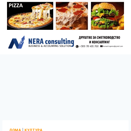
ДОМА
|
КУЛТУРА