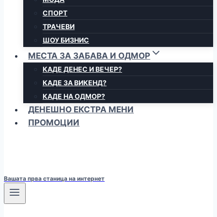
СПОРТ
ТРАЧЕВИ
ШОУ БИЗНИС
МЕСТА ЗА ЗАБАВА И ОДМОР
КАДЕ ДЕНЕС И ВЕЧЕР?
КАДЕ ЗА ВИКЕНД?
КАДЕ НА ОДМОР?
ДЕНЕШНО ЕКСТРА МЕНИ
ПРОМОЦИИ
Вашата прва станица на интернет