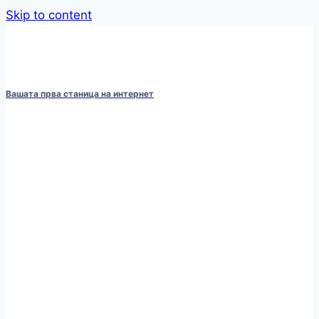
Skip to content
Вашата прва станица на интернет