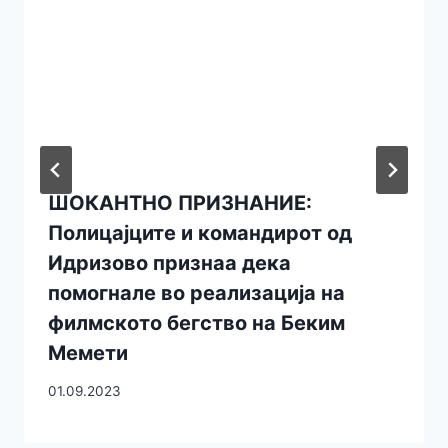
ШОКАНТНО ПРИЗНАНИЕ:
Полицајците и командирот од
Идризово признаа дека
помогнале во реализација на
филмското бегство на Беким
Мемети
01.09.2023