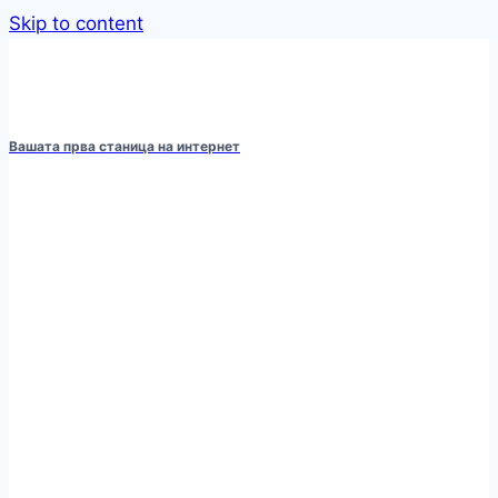
Skip to content
Вашата прва станица на интернет