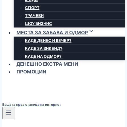
СПОРТ
ТРАЧЕВИ
ШОУ БИЗНИС
МЕСТА ЗА ЗАБАВА И ОДМОР
КАДЕ ДЕНЕС И ВЕЧЕР?
КАДЕ ЗА ВИКЕНД?
КАДЕ НА ОДМОР?
ДЕНЕШНО ЕКСТРА МЕНИ
ПРОМОЦИИ
Вашата прва станица на интернет