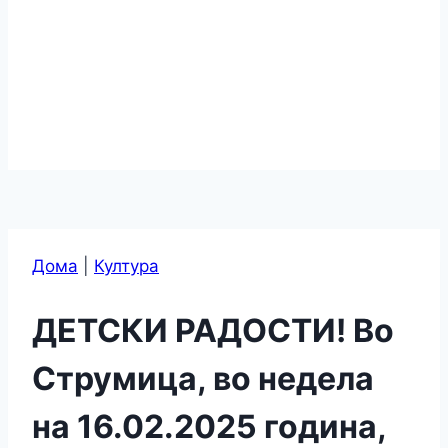
Дома
|
Култура
ДЕТСКИ РАДОСТИ! Во
Струмица, во недела
на 16.02.2025 година,